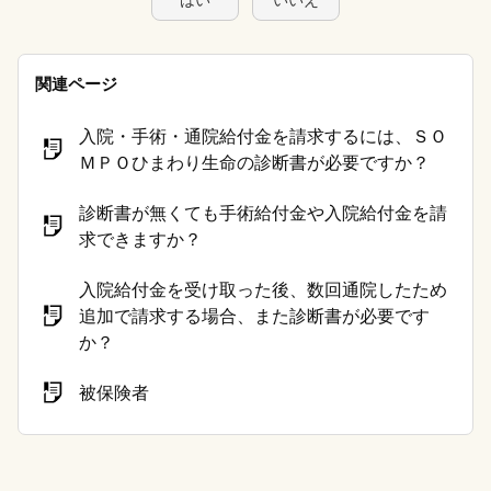
はい
いいえ
関連ページ
入院・手術・通院給付金を請求するには、ＳＯ
ＭＰＯひまわり生命の診断書が必要ですか？
診断書が無くても手術給付金や入院給付金を請
求できますか？
入院給付金を受け取った後、数回通院したため
追加で請求する場合、また診断書が必要です
か？
被保険者