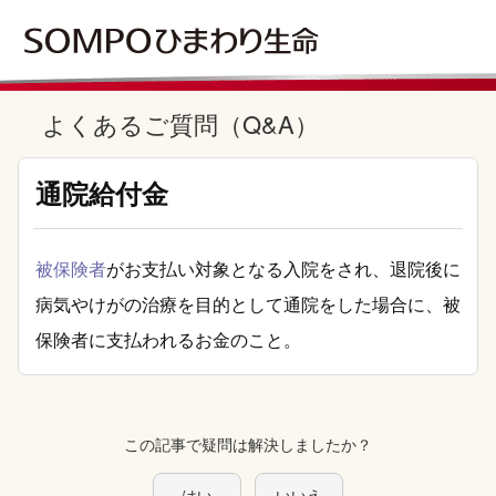
よくあるご質問（Q&A）
通院給付金
被保険者
がお支払い対象となる入院をされ、退院後に
病気やけがの治療を目的として通院をした場合に、被
保険者に支払われるお金のこと。
この記事で疑問は解決しましたか？