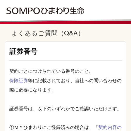
よくあるご質問（Q&A）
証券番号
契約ごとにつけられている番号のこと。
保険証券
等に記載されており、当社への問い合わせの
際に必要になります。
証券番号は、以下のいずれかでご確認いただけます。
①ＭＹひまわりにご登録済みの場合は、「
契約内容の