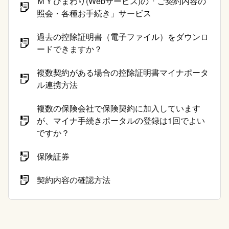
ＭＹひまわり(Webサービス)の「ご契約内容の
照会・各種お手続き」サービス
過去の控除証明書（電子ファイル）をダウンロ
ードできますか？
複数契約がある場合の控除証明書マイナポータ
ル連携方法
複数の保険会社で保険契約に加入しています
が、マイナ手続きポータルの登録は1回でよい
ですか？
保険証券
契約内容の確認方法