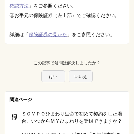
確認方法
」をご参照ください。
②お手元の保険証券（左上部）でご確認ください。
詳細は「
保険証券の見かた
」をご参照ください。
この記事で疑問は解決しましたか？
はい
いいえ
関連ページ
ＳＯＭＰＯひまわり生命で初めて契約をした場
合、いつからＭＹひまわりを登録できますか？