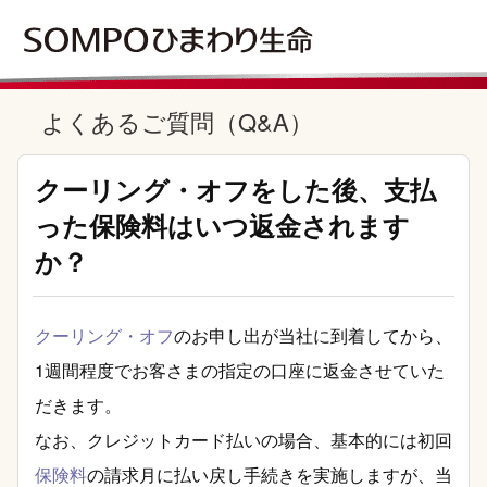
よくあるご質問（Q&A）
クーリング・オフをした後、支払
った保険料はいつ返金されます
か？
クーリング・オフ
のお申し出が当社に到着してから、
1週間程度でお客さまの指定の口座に返金させていた
だきます。
なお、クレジットカード払いの場合、基本的には初回
保険料
の請求月に払い戻し手続きを実施しますが、当