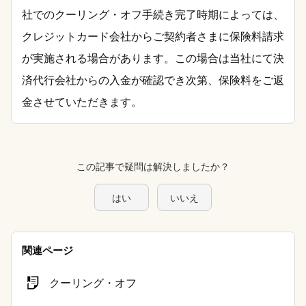
社でのクーリング・オフ手続き完了時期によっては、
クレジットカード会社からご契約者さまに保険料請求
が実施される場合があります。この場合は当社にて決
済代行会社からの入金が確認でき次第、保険料をご返
金させていただきます。
この記事で疑問は解決しましたか？
はい
いいえ
関連ページ
クーリング・オフ