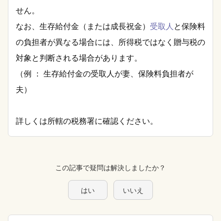
せん。
なお、生存給付金（または成長祝金）
受取人
と保険料
の負担者が異なる場合には、所得税ではなく贈与税の
対象と判断される場合があります。
（例 ： 生存給付金の受取人が妻、保険料負担者が
夫）
詳しくは所轄の税務署に確認ください。
この記事で疑問は解決しましたか？
はい
いいえ