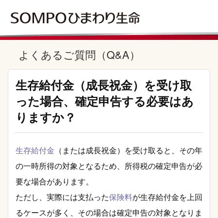
よくあるご質問（Q&A）
生存給付金（成長祝金）を受け取
った場合、確定申告する必要はあ
りますか？
生存給付金
（または成長祝金）を受け取ると、その年
の一時所得の対象となるため、所得税の確定申告が必
要な場合があります。
ただし、実際には支払った
保険料
が生存給付金を上回
るケースが多く、その場合は確定申告の対象となりま